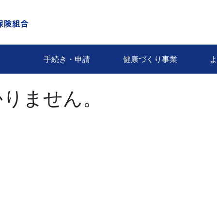
手続き・申請
健康づくり事業
かりません。