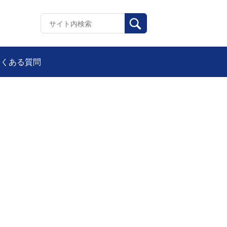
よくある質問