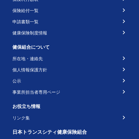
保険給付一覧
申請書類一覧
健康保険制度情報
健保組合について
所在地・連絡先
個人情報保護方針
公示
事業所担当者専用ページ
お役立ち情報
リンク集
日本トランスシティ健康保険組合