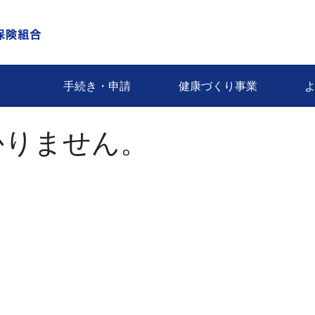
手続き・申請
健康づくり事業
かりません。