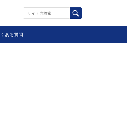
よくある質問