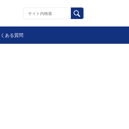
よくある質問