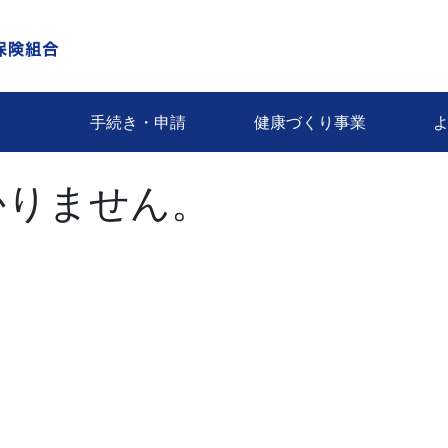
手続き・申請
健康づくり事業
かりません。