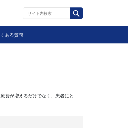
よくある質問
医療費が増えるだけでなく、患者にと