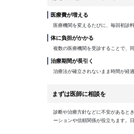
医療費が増える
医療機関を変えるたびに、毎回初診料
体に負担がかかる
複数の医療機関を受診することで、
治療期間が長引く
治療法が確立されないまま時間が経
まずは医師に相談を
診断や治療方針などに不安があると
ーションや信頼関係が役立ちます。