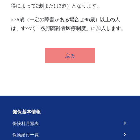
得によって2割または3割）となります。
※75歳（一定の障害がある場合は65歳）以上の人
は、すべて「後期高齢者医療制度」に加入します。
戻る
健保基本情報
保険料月額表
保険給付一覧