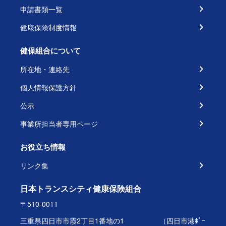
申請書類一覧
健康保険制度情報
健保組合について
所在地・連絡先
個人情報保護方針
公示
事業所担当者専用ページ
お役立ち情報
リンク集
日本トランスシティ健康保険組合
〒510-0011
三重県四日市市霞2丁目1番地の1 （四日市港ﾎﾟｰ