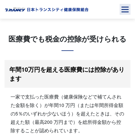
Skip
to
content
医療費でも税金の控除が受けられる
年間10万円を超える医療費には控除があり
ます
一家で支払った医療費（健康保険などで補てんされ
た金額を除く）が年間10 万円（または年間所得金額
の5％のいずれか少ないほう）を超えたときは、その
超えた額（最高200 万円まで）を総所得金額から控
除することが認められています。