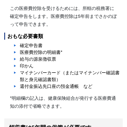
この医療費控除を受けるためには、所轄の税務署に
確定申告をします。医療費控除は5年前までさかのぼ
って申告できます。
おもな必要書類
確定申告書
医療費控除の明細書*
給与の源泉徴収票
印かん
マイナンバーカード（またはマイナンバー確認書
類と身元確認書類）
還付金振込先口座の預金通帳 など
*明細欄の記入は、健康保険組合が発行する医療費通
知の添付で省略できます。