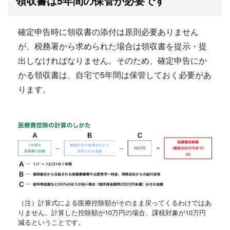
領収書は5年間の保管が必要です
確定申告時に領収書の添付は原則必要ありません
が、税務署から求められた場合は領収書を提示・提
出しなければなりません。そのため、確定申告にか
かる領収書は、自宅で5年間は保管しておく必要があ
ります。
（注）計算式による医療控除額がそのまま戻ってくるわけではあ
りません。計算した控除額が10万円の場合、課税対象が10万円
減るということです。