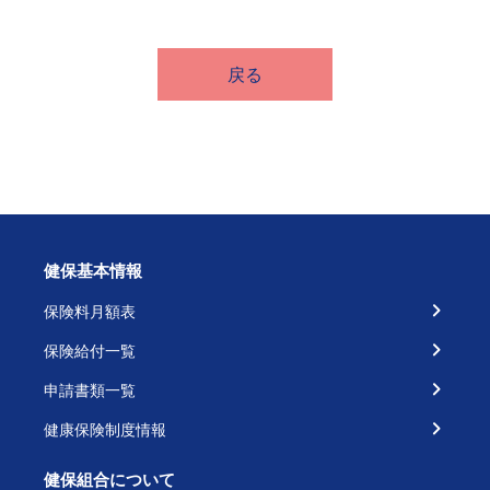
戻る
健保基本情報
保険料月額表
保険給付一覧
申請書類一覧
健康保険制度情報
健保組合について