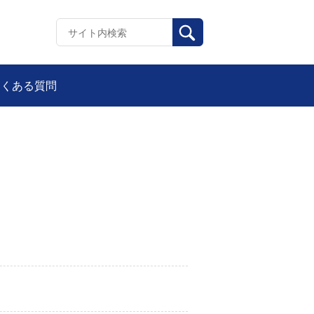
よくある質問
】