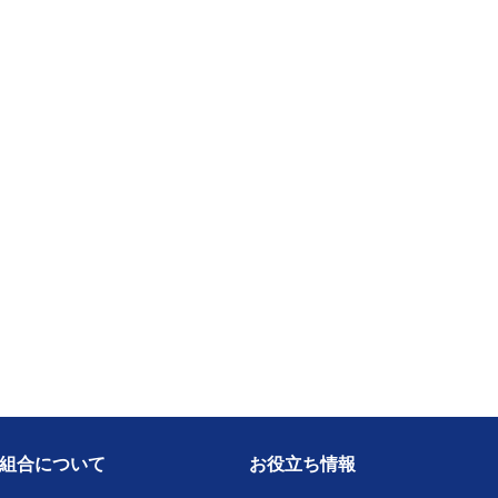
組合について
お役立ち情報