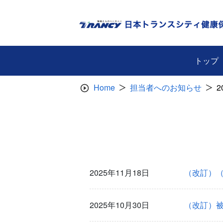
Skip
to
content
トップ
Home
担当者へのお知らせ
2
2025年11月18日
（改訂）
2025年10月30日
（改訂）