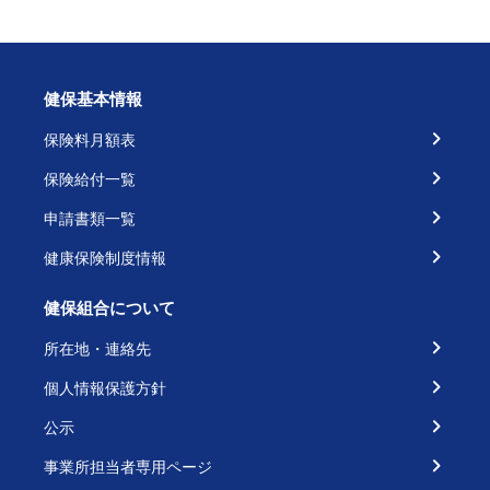
健保基本情報
保険料月額表
保険給付一覧
申請書類一覧
健康保険制度情報
健保組合について
所在地・連絡先
個人情報保護方針
公示
事業所担当者専用ページ