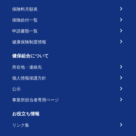
保険料月額表
保険給付一覧
申請書類一覧
健康保険制度情報
健保組合について
所在地・連絡先
個人情報保護方針
公示
事業所担当者専用ページ
お役立ち情報
リンク集