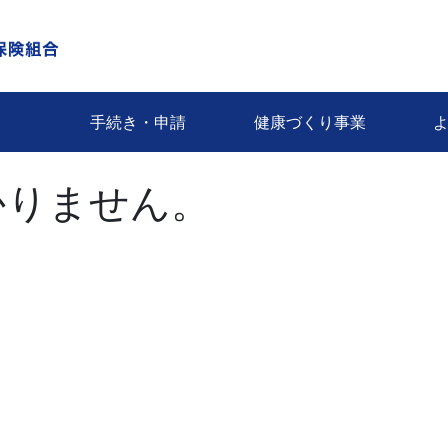
手続き・申請
健康づくり事業
かりません。